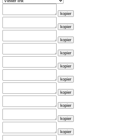
kopier
kopier
kopier
kopier
kopier
kopier
kopier
kopier
kopier
kopier