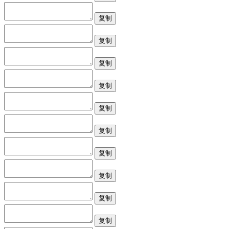
复制
复制
复制
复制
复制
复制
复制
复制
复制
复制