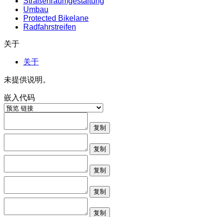
Straßenraumgestaltung
Umbau
Protected Bikelane
Radfahrstreifen
关于
关于
未提供说明。
嵌入代码
复制
复制
复制
复制
复制