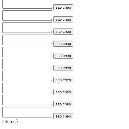
sao chép
sao chép
sao chép
sao chép
sao chép
sao chép
sao chép
sao chép
sao chép
sao chép
Chia sẻ