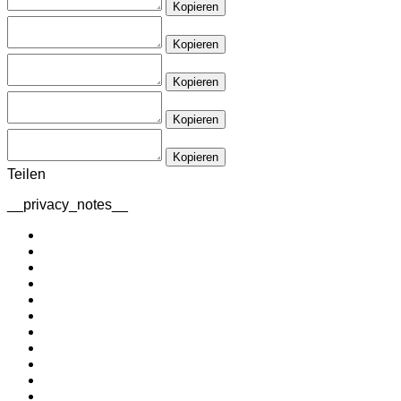
Kopieren
Kopieren
Kopieren
Kopieren
Kopieren
Teilen
__privacy_notes__