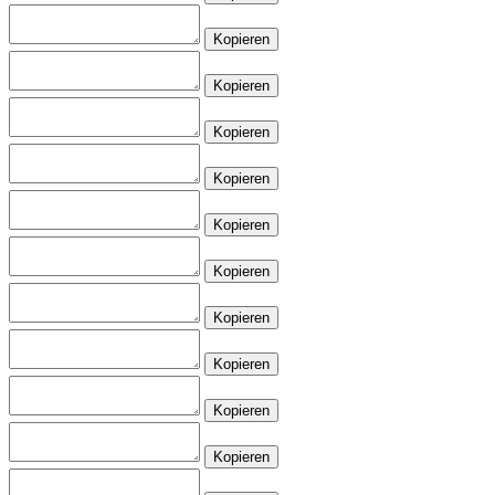
Kopieren
Kopieren
Kopieren
Kopieren
Kopieren
Kopieren
Kopieren
Kopieren
Kopieren
Kopieren