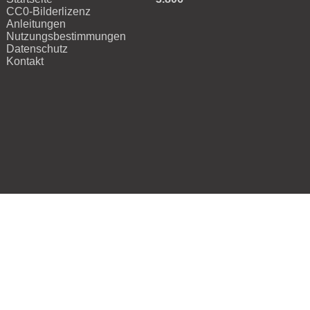
CC0-Bilderlizenz
Anleitungen
Nutzungsbestimmungen
Datenschutz
Kontakt