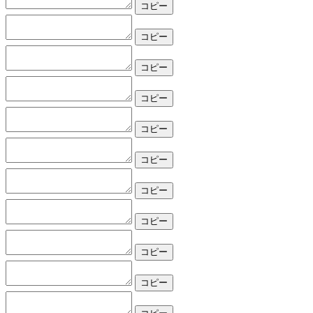
コピー
コピー
コピー
コピー
コピー
コピー
コピー
コピー
コピー
コピー