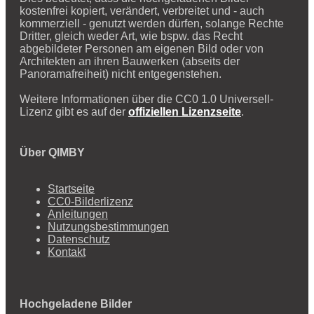
kostenfrei kopiert, verändert, verbreitet und - auch
kommerziell - genutzt werden dürfen, solange Rechte
Dritter, gleich weder Art, wie bspw. das Recht
abgebildeter Personen am eigenen Bild oder von
Architekten an ihren Bauwerken (abseits der
Panoramafreiheit) nicht entgegenstehen.
Weitere Informationen über die CC0 1.0 Universell-
Lizenz gibt es auf der
offiziellen Lizenzseite
.
Über QIMBY
Startseite
CC0-Bilderlizenz
Anleitungen
Nutzungsbestimmungen
Datenschutz
Kontakt
Hochgeladene Bilder