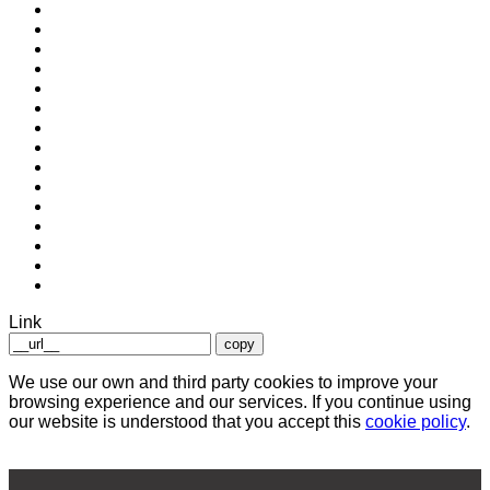
Link
copy
We use our own and third party cookies to improve your
browsing experience and our services. If you continue using
our website is understood that you accept this
cookie policy
.