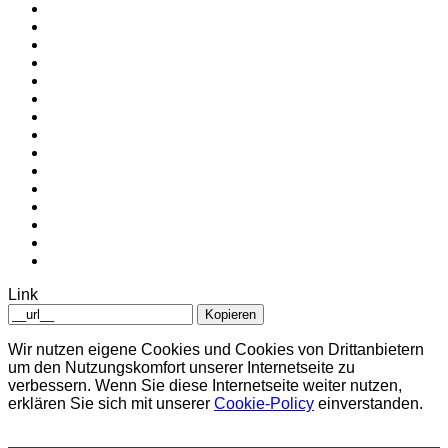
Link
Kopieren
Wir nutzen eigene Cookies und Cookies von Drittanbietern
um den Nutzungskomfort unserer Internetseite zu
verbessern. Wenn Sie diese Internetseite weiter nutzen,
erklären Sie sich mit unserer
Cookie-Policy
einverstanden.