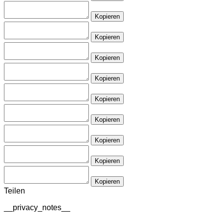
Kopieren
Kopieren
Kopieren
Kopieren
Kopieren
Kopieren
Kopieren
Kopieren
Kopieren
Teilen
__privacy_notes__