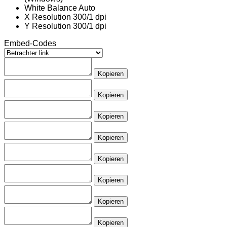
White Balance
Auto
X Resolution
300/1 dpi
Y Resolution
300/1 dpi
Embed-Codes
Kopieren
Kopieren
Kopieren
Kopieren
Kopieren
Kopieren
Kopieren
Kopieren