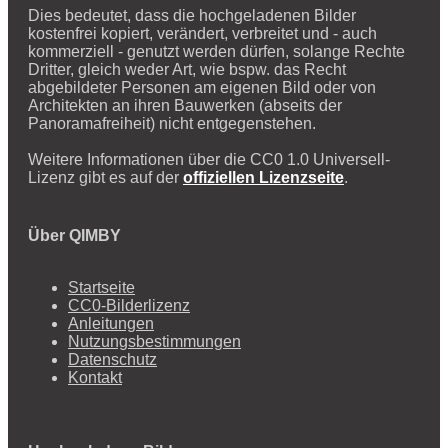
Dies bedeutet, dass die hochgeladenen Bilder
kostenfrei kopiert, verändert, verbreitet und - auch
kommerziell - genutzt werden dürfen, solange Rechte
Dritter, gleich weder Art, wie bspw. das Recht
abgebildeter Personen am eigenen Bild oder von
Architekten an ihren Bauwerken (abseits der
Panoramafreiheit) nicht entgegenstehen.
Weitere Informationen über die CC0 1.0 Universell-
Lizenz gibt es auf der
offiziellen Lizenzseite
.
Über QIMBY
Startseite
CC0-Bilderlizenz
Anleitungen
Nutzungsbestimmungen
Datenschutz
Kontakt