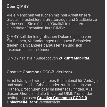
Über QIMBY
Viele Menschen versuchen mit ihrer Arbeit unsere
Städte, Infrastrukturen, Straßenzüge und Stadtteile zu
verbessern. Sie möchten "Qualität in unseren
Hinterhöfen" schaffen, kurz QIMBY.
QIMBY soll der fotografischen Dokumentation von
Situationen, Veränderungen und guten Beispielen
dienen, damit andere daraus lernen und sich
inspirieren lassen können.
QIMBY.net ist ein Angebot von
Zukunft Mobilität
.
Creative Commons CC0-Bilderlizenz
Es ist häufig schwierig, freies Bildmaterial für Vorträge
und studentische Arbeiten oder zur Illustration von
Plänen, Broschüren oder im Internet zu finden. Aus
diesem Grund sind alle Bilder auf QIMBY unter der
bedingungslosen
Creative Commons CC0 1.0
Universell-Lizenz
veröffentlicht.