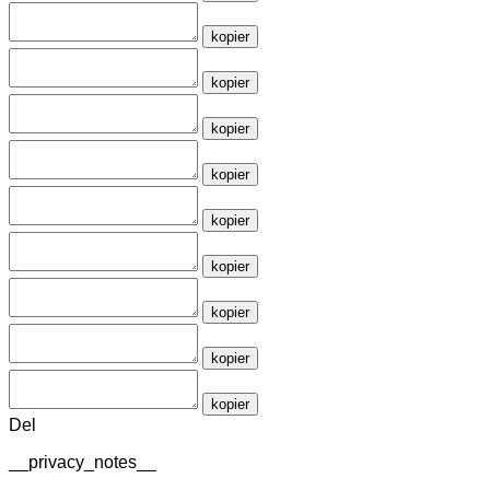
kopier
kopier
kopier
kopier
kopier
kopier
kopier
kopier
kopier
Del
__privacy_notes__