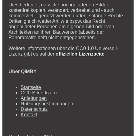
Dies bedeutet, dass die hochgeladenen Bilder
kostenfrei kopiert, verändert, verbreitet und - auch
kommerziell - genutzt werden dürfen, solange Rechte
Dritter, gleich weder Art, wie bspw. das Recht
abgebildeter Personen am eigenen Bild oder von
Architekten an ihren Bauwerken (abseits der
Panoramafreiheit) nicht entgegenstehen.
Weitere Informationen über die CC0 1.0 Universell-
Lizenz gibt es auf der
offiziellen Lizenzseite
.
Über QIMBY
Startseite
CC0-Bilderlizenz
Anleitungen
Nutzungsbestimmungen
Datenschutz
Kontakt