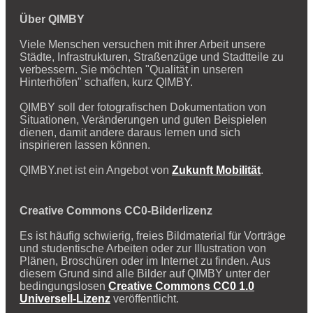
Über QIMBY
Viele Menschen versuchen mit ihrer Arbeit unsere
Städte, Infrastrukturen, Straßenzüge und Stadtteile zu
verbessern. Sie möchten "Qualität in unseren
Hinterhöfen" schaffen, kurz QIMBY.
QIMBY soll der fotografischen Dokumentation von
Situationen, Veränderungen und guten Beispielen
dienen, damit andere daraus lernen und sich
inspirieren lassen können.
QIMBY.net ist ein Angebot von
Zukunft Mobilität
.
Creative Commons CC0-Bilderlizenz
Es ist häufig schwierig, freies Bildmaterial für Vorträge
und studentische Arbeiten oder zur Illustration von
Plänen, Broschüren oder im Internet zu finden. Aus
diesem Grund sind alle Bilder auf QIMBY unter der
bedingungslosen
Creative Commons CC0 1.0
Universell-Lizenz
veröffentlicht.