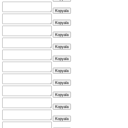
Kopyala
Kopyala
Kopyala
Kopyala
Kopyala
Kopyala
Kopyala
Kopyala
Kopyala
Kopyala