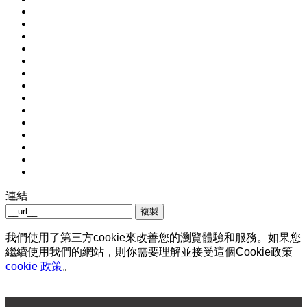
連結
複製
我們使用了第三方cookie來改善您的瀏覽體驗和服務。如果您
繼續使用我們的網站，則你需要理解並接受這個Cookie政策
cookie 政策
。