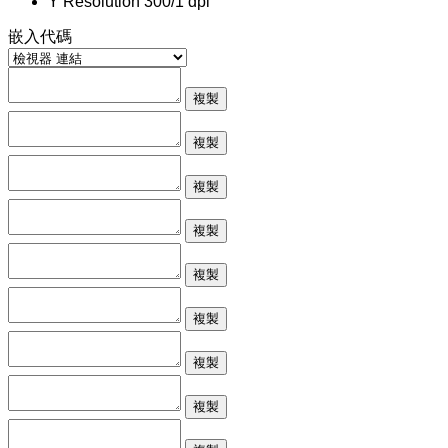
Y Resolution
300/1 dpi
嵌入代碼
複製
複製
複製
複製
複製
複製
複製
複製