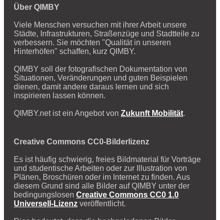
Über QIMBY
Viele Menschen versuchen mit ihrer Arbeit unsere
Städte, Infrastrukturen, Straßenzüge und Stadtteile zu
verbessern. Sie möchten "Qualität in unseren
Hinterhöfen" schaffen, kurz QIMBY.
QIMBY soll der fotografischen Dokumentation von
Situationen, Veränderungen und guten Beispielen
dienen, damit andere daraus lernen und sich
inspirieren lassen können.
QIMBY.net ist ein Angebot von
Zukunft Mobilität
.
Creative Commons CC0-Bilderlizenz
Es ist häufig schwierig, freies Bildmaterial für Vorträge
und studentische Arbeiten oder zur Illustration von
Plänen, Broschüren oder im Internet zu finden. Aus
diesem Grund sind alle Bilder auf QIMBY unter der
bedingungslosen
Creative Commons CC0 1.0
Universell-Lizenz
veröffentlicht.