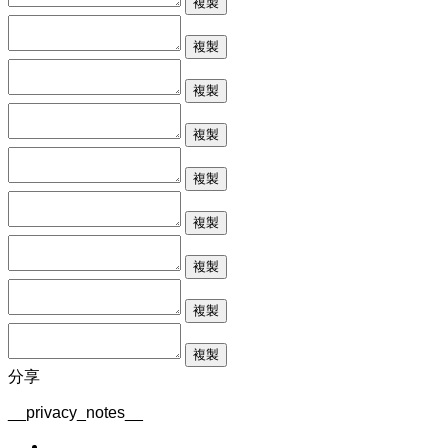
複製
複製
複製
複製
複製
複製
複製
複製
複製
分享
__privacy_notes__