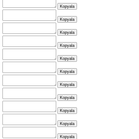
Kopyala
Kopyala
Kopyala
Kopyala
Kopyala
Kopyala
Kopyala
Kopyala
Kopyala
Kopyala
Kopyala