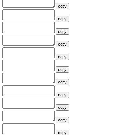
copy
copy
copy
copy
copy
copy
copy
copy
copy
copy
copy