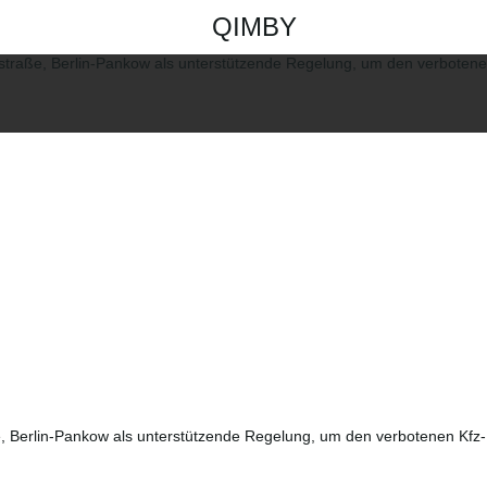
QIMBY
e, Berlin-Pankow als unterstützende Regelung, um den verbotenen Kfz-