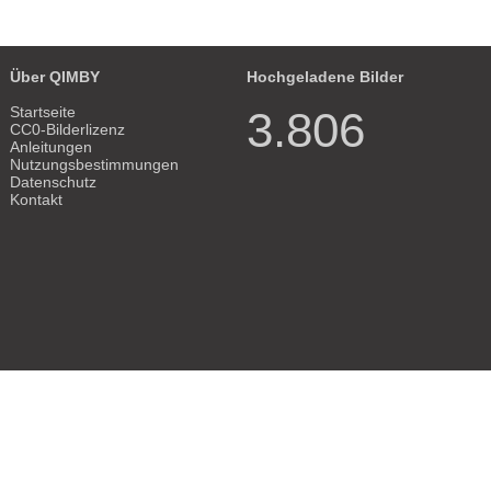
Über QIMBY
Hochgeladene Bilder
Startseite
3.806
CC0-Bilderlizenz
Anleitungen
Nutzungsbestimmungen
Datenschutz
Kontakt