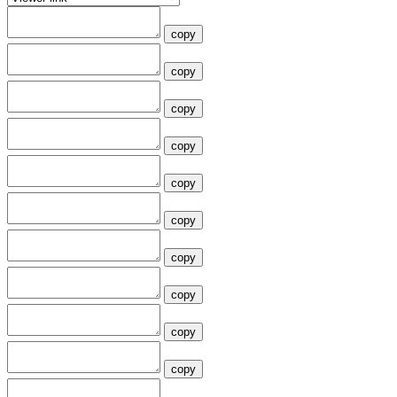
copy
copy
copy
copy
copy
copy
copy
copy
copy
copy