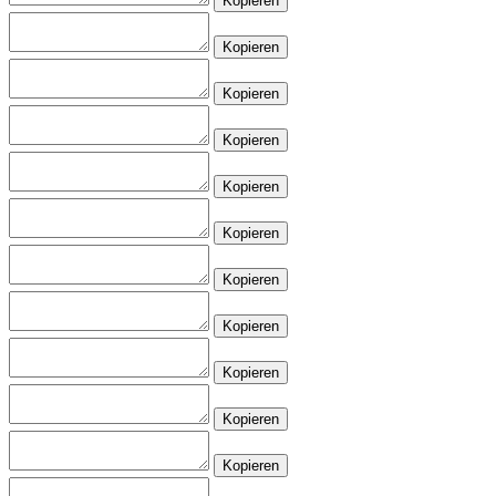
Kopieren
Kopieren
Kopieren
Kopieren
Kopieren
Kopieren
Kopieren
Kopieren
Kopieren
Kopieren
Kopieren