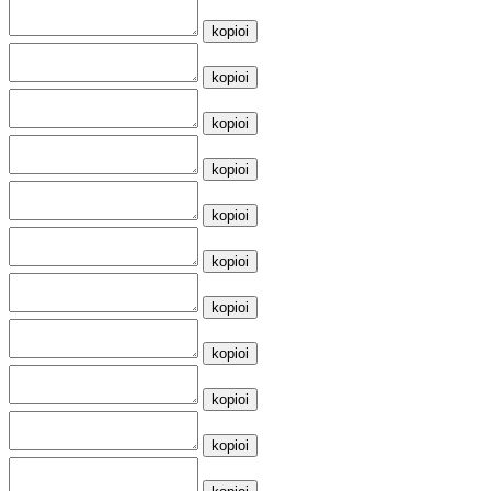
kopioi
kopioi
kopioi
kopioi
kopioi
kopioi
kopioi
kopioi
kopioi
kopioi