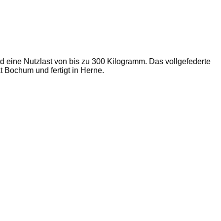
 eine Nutzlast von bis zu 300 Kilogramm. Das vollgefederte
ät Bochum und fertigt in Herne.