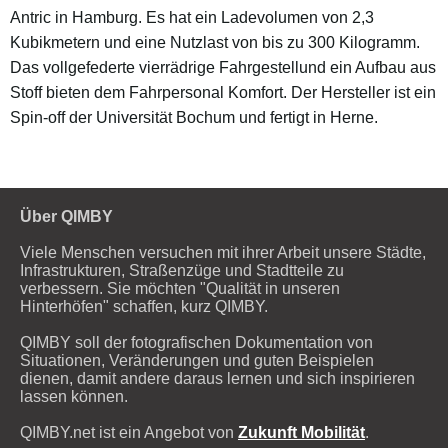
Antric in Hamburg. Es hat ein Ladevolumen von 2,3
Kubikmetern und eine Nutzlast von bis zu 300 Kilogramm.
Das vollgefederte vierrädrige Fahrgestellund ein Aufbau aus
Stoff bieten dem Fahrpersonal Komfort. Der Hersteller ist ein
Spin-off der Universität Bochum und fertigt in Herne.
Über QIMBY
Viele Menschen versuchen mit ihrer Arbeit unsere Städte,
Infrastrukturen, Straßenzüge und Stadtteile zu
verbessern. Sie möchten "Qualität in unseren
Hinterhöfen" schaffen, kurz QIMBY.
QIMBY soll der fotografischen Dokumentation von
Situationen, Veränderungen und guten Beispielen
dienen, damit andere daraus lernen und sich inspirieren
lassen können.
QIMBY.net ist ein Angebot von
Zukunft Mobilität
.