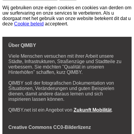
Wij gebruiken onze eigen cookies en cookies van derden om
uw surfervaring en onze services te verbeteren. Als u
doorgaat met het gebruik van onze website betekent dit dat u
deze
Cookie beleid
accepteert.
Über QIMBY
Viele Menschen versuchen mit ihrer Arbeit unsere
Städte, Infrastrukturen, Straßenzüge und Stadtteile zu
verbessern. Sie möchten "Qualität in unseren
Hinterhöfen" schaffen, kurz QIMBY.
QIMBY soll der fotografischen Dokumentation von
Situationen, Veränderungen und guten Beispielen
dienen, damit andere daraus lernen und sich
inspirieren lassen können.
QIMBY.net ist ein Angebot von
Zukunft Mobilität
.
Creative Commons CC0-Bilderlizenz