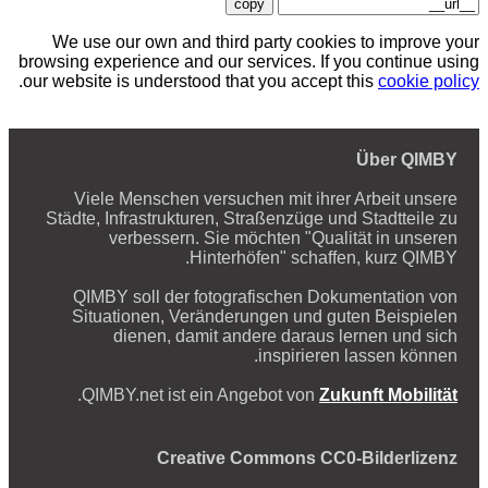
copy
We use our own and third party cookies to improve your
browsing experience and our services. If you continue using
.
our website is understood that you accept this
cookie policy
Über QIMBY
Viele Menschen versuchen mit ihrer Arbeit unsere
Städte, Infrastrukturen, Straßenzüge und Stadtteile zu
verbessern. Sie möchten "Qualität in unseren
Hinterhöfen" schaffen, kurz QIMBY.
QIMBY soll der fotografischen Dokumentation von
Situationen, Veränderungen und guten Beispielen
dienen, damit andere daraus lernen und sich
inspirieren lassen können.
.
QIMBY.net ist ein Angebot von
Zukunft Mobilität
Creative Commons CC0-Bilderlizenz