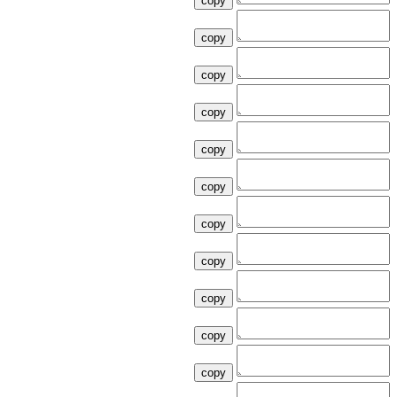
copy
copy
copy
copy
copy
copy
copy
copy
copy
copy
copy