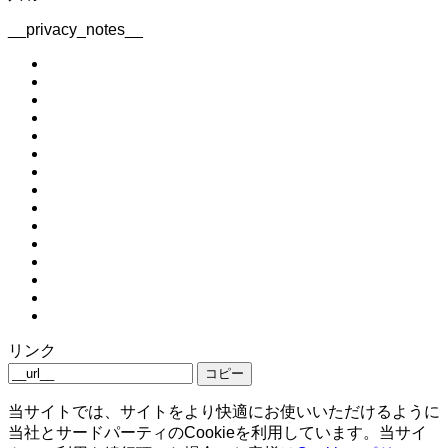
__privacy_notes__
リンク
コピー
当サイトでは、サイトをより快適にお使いいただけるように
当社とサードパーティのCookieを利用しています。当サイ