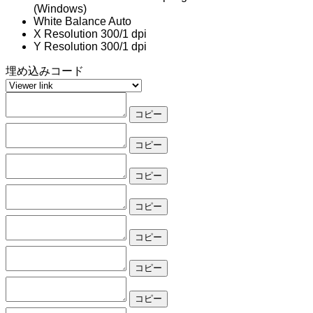
(Windows)
White Balance
Auto
X Resolution
300/1 dpi
Y Resolution
300/1 dpi
埋め込みコード
コピー
コピー
コピー
コピー
コピー
コピー
コピー