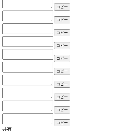
コピー
コピー
コピー
コピー
コピー
コピー
コピー
コピー
コピー
コピー
共有