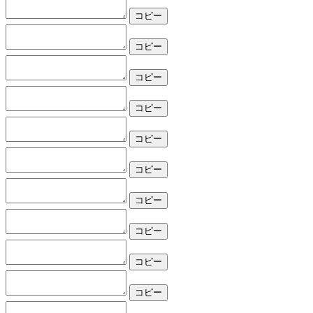
コピー
コピー
コピー
コピー
コピー
コピー
コピー
コピー
コピー
コピー