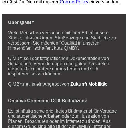
erklärst Du Dich mit unserer
Cookie-Policy
einverstanden.
Über QIMBY
Viele Menschen versuchen mit ihrer Arbeit unsere
Städte, Infrastrukturen, Straßenzüge und Stadtteile zu
verbessern. Sie möchten "Qualität in unseren
Hinterhöfen" schaffen, kurz QIMBY.
QIMBY soll der fotografischen Dokumentation von
Situationen, Veränderungen und guten Beispielen
dienen, damit andere daraus lernen und sich
inspirieren lassen können.
QIMBY.net ist ein Angebot von
Zukunft Mobilität
.
Creative Commons CC0-Bilderlizenz
Es ist häufig schwierig, freies Bildmaterial für Vorträge
und studentische Arbeiten oder zur Illustration von
Plänen, Broschüren oder im Internet zu finden. Aus
diesem Grund sind alle Bilder auf QIMBY unter der