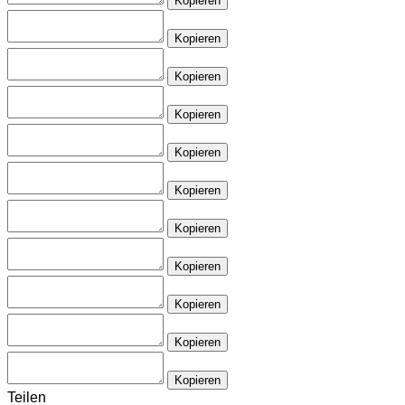
Kopieren
Kopieren
Kopieren
Kopieren
Kopieren
Kopieren
Kopieren
Kopieren
Kopieren
Kopieren
Kopieren
Teilen