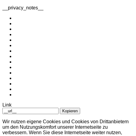
__privacy_notes__
Link
Kopieren
Wir nutzen eigene Cookies und Cookies von Drittanbietern
um den Nutzungskomfort unserer Internetseite zu
verbessern. Wenn Sie diese Internetseite weiter nutzen,