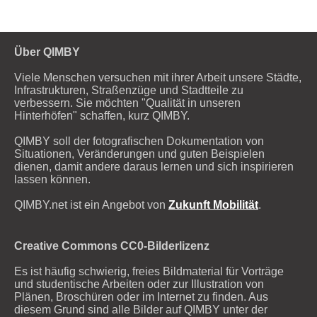
Über QIMBY
Viele Menschen versuchen mit ihrer Arbeit unsere Städte,
Infrastrukturen, Straßenzüge und Stadtteile zu
verbessern. Sie möchten "Qualität in unseren
Hinterhöfen" schaffen, kurz QIMBY.
QIMBY soll der fotografischen Dokumentation von
Situationen, Veränderungen und guten Beispielen
dienen, damit andere daraus lernen und sich inspirieren
lassen können.
QIMBY.net ist ein Angebot von
Zukunft Mobilität
.
Creative Commons CC0-Bilderlizenz
Es ist häufig schwierig, freies Bildmaterial für Vorträge
und studentische Arbeiten oder zur Illustration von
Plänen, Broschüren oder im Internet zu finden. Aus
diesem Grund sind alle Bilder auf QIMBY unter der