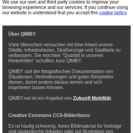
We use our own and third party cookies to improve your
browsing experience and our services. If you continue using
our website is understood that you accept this
cookie policy
.
Über QIMBY
Viele Menschen versuchen mit ihrer Arbeit unsere
Städte, Infrastrukturen, Straßenzüge und Stadtteile zu
verbessern. Sie möchten "Qualität in unseren
Hinterhöfen" schaffen, kurz QIMBY.
QIMBY soll der fotografischen Dokumentation von
Situationen, Veränderungen und guten Beispielen
dienen, damit andere daraus lernen und sich
inspirieren lassen können.
QIMBY.net ist ein Angebot von
Zukunft Mobilität
.
Creative Commons CC0-Bilderlizenz
Es ist häufig schwierig, freies Bildmaterial für Vorträge
und studentische Arbeiten oder zur Illustration von