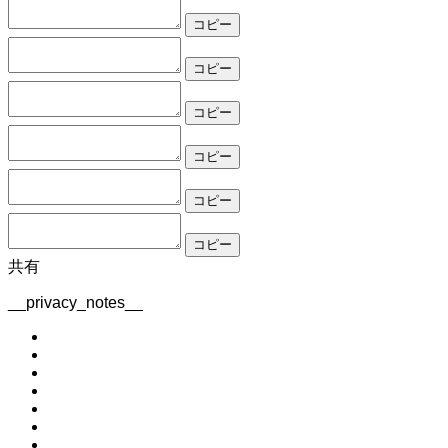
コピー
コピー
コピー
コピー
コピー
コピー
共有
__privacy_notes__