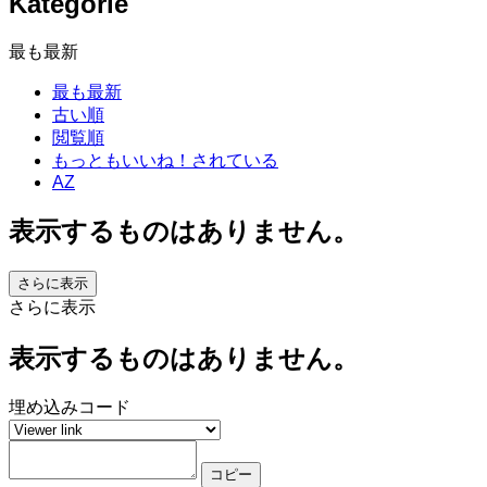
Kategorie
最も最新
最も最新
古い順
閲覧順
もっともいいね！されている
AZ
表示するものはありません。
さらに表示
さらに表示
表示するものはありません。
埋め込みコード
コピー