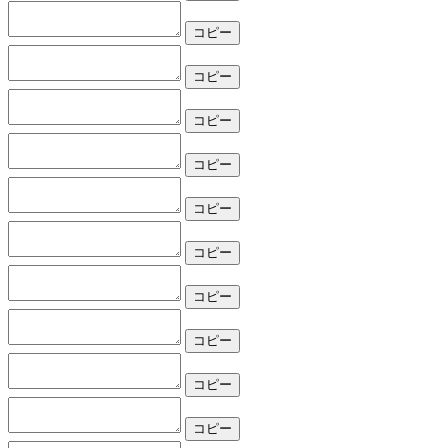
コピー
コピー
コピー
コピー
コピー
コピー
コピー
コピー
コピー
コピー