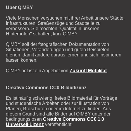
Über QIMBY
Viele Menschen versuchen mit ihrer Arbeit unsere Städte,
Infrastrukturen, Straßenzüge und Stadtteile zu
verbessern. Sie möchten "Qualität in unseren
Hinterhöfen" schaffen, kurz QIMBY.
QIMBY soll der fotografischen Dokumentation von
Situationen, Veränderungen und guten Beispielen
dienen, damit andere daraus lernen und sich inspirieren
lassen können.
QIMBY.net ist ein Angebot von
Zukunft Mobilität
.
Creative Commons CC0-Bilderlizenz
Es ist häufig schwierig, freies Bildmaterial für Vorträge
und studentische Arbeiten oder zur Illustration von
Plänen, Broschüren oder im Internet zu finden. Aus
diesem Grund sind alle Bilder auf QIMBY unter der
bedingungslosen
Creative Commons CC0 1.0
Universell-Lizenz
veröffentlicht.