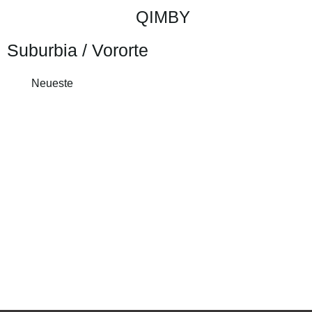
QIMBY
Suburbia / Vororte
Neueste