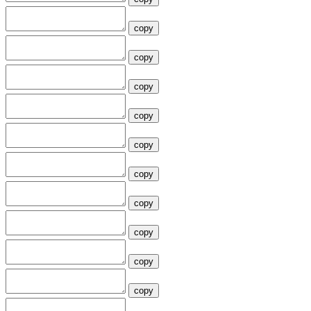
copy
copy
copy
copy
copy
copy
copy
copy
copy
copy