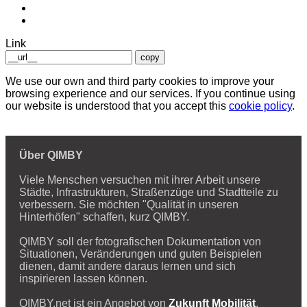
Link
copy
We use our own and third party cookies to improve your
browsing experience and our services. If you continue using
our website is understood that you accept this
cookie policy
.
Über QIMBY
Viele Menschen versuchen mit ihrer Arbeit unsere
Städte, Infrastrukturen, Straßenzüge und Stadtteile zu
verbessern. Sie möchten "Qualität in unseren
Hinterhöfen" schaffen, kurz QIMBY.
QIMBY soll der fotografischen Dokumentation von
Situationen, Veränderungen und guten Beispielen
dienen, damit andere daraus lernen und sich
inspirieren lassen können.
QIMBY.net ist ein Angebot von
Zukunft Mobilität
.