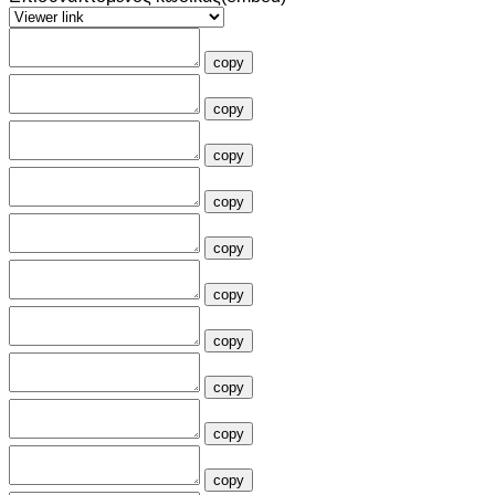
copy
copy
copy
copy
copy
copy
copy
copy
copy
copy