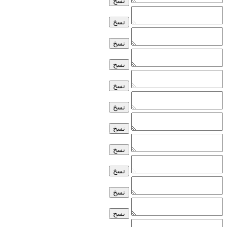
نسخ
نسخ
نسخ
نسخ
نسخ
نسخ
نسخ
نسخ
نسخ
نسخ
نسخ