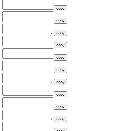
copy
copy
copy
copy
copy
copy
copy
copy
copy
copy