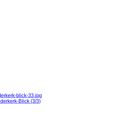
erkerk-Blick (3/3)