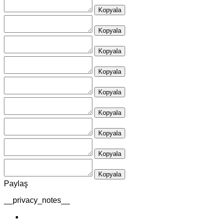
Kopyala
Kopyala
Kopyala
Kopyala
Kopyala
Kopyala
Kopyala
Kopyala
Kopyala
Paylaş
__privacy_notes__