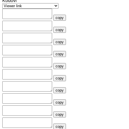
Kodovi
copy
copy
copy
copy
copy
copy
copy
copy
copy
copy