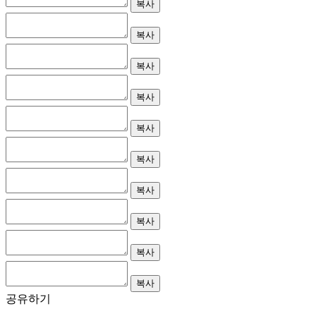
복사
복사
복사
복사
복사
복사
복사
복사
복사
복사
공유하기