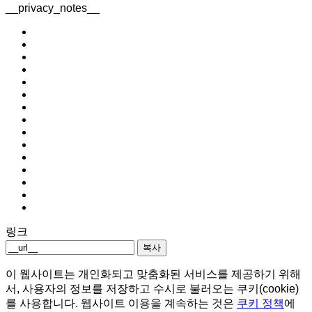
__privacy_notes__
링크
복사
이 웹사이트는 개인화되고 맞춤화된 서비스를 제공하기 위해
서, 사용자의 정보를 저장하고 수시로 불러오는 쿠키(cookie)
를 사용합니다. 웹사이트 이용을 계속하는 것은
쿠키 정책
에