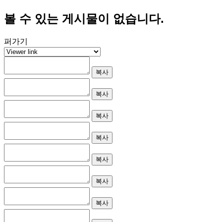
볼 수 있는 게시물이 없습니다.
퍼가기
복사
복사
복사
복사
복사
복사
복사