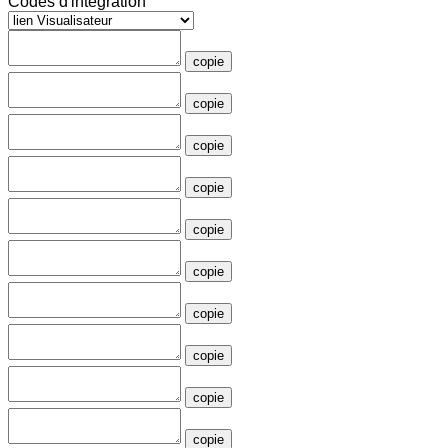
Codes d'intégration
copie
copie
copie
copie
copie
copie
copie
copie
copie
copie