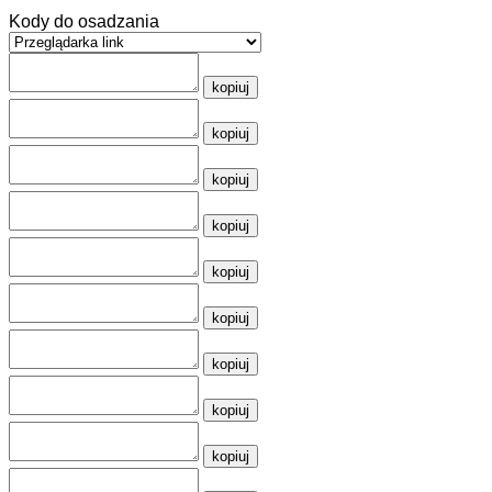
Kody do osadzania
kopiuj
kopiuj
kopiuj
kopiuj
kopiuj
kopiuj
kopiuj
kopiuj
kopiuj