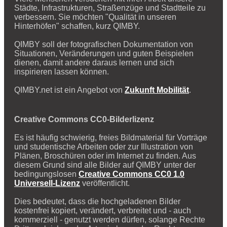
Städte, Infrastrukturen, Straßenzüge und Stadtteile zu
verbessern. Sie möchten "Qualität in unseren
Hinterhöfen" schaffen, kurz QIMBY.
QIMBY soll der fotografischen Dokumentation von
Situationen, Veränderungen und guten Beispielen
dienen, damit andere daraus lernen und sich
inspirieren lassen können.
QIMBY.net ist ein Angebot von
Zukunft Mobilität
.
Creative Commons CC0-Bilderlizenz
Es ist häufig schwierig, freies Bildmaterial für Vorträge
und studentische Arbeiten oder zur Illustration von
Plänen, Broschüren oder im Internet zu finden. Aus
diesem Grund sind alle Bilder auf QIMBY unter der
bedingungslosen
Creative Commons CC0 1.0
Universell-Lizenz
veröffentlicht.
Dies bedeutet, dass die hochgeladenen Bilder
kostenfrei kopiert, verändert, verbreitet und - auch
kommerziell - genutzt werden dürfen, solange Rechte