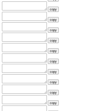
copy
copy
copy
copy
copy
copy
copy
copy
copy
copy