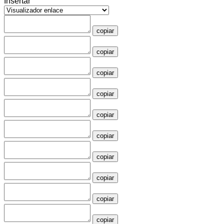
Insertar
copiar
copiar
copiar
copiar
copiar
copiar
copiar
copiar
copiar
copiar