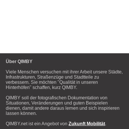
Über QIMBY
Viele Menschen versuchen mit ihrer Arbeit unsere Städte,
Infrastrukturen, Straßenzüge und Stadtteile zu
verbessern. Sie möchten "Qualität in unseren
Hinterhöfen" schaffen, kurz QIMBY.
QIMBY soll der fotografischen Dokumentation von
Situationen, Veränderungen und guten Beispielen
dienen, damit andere daraus lernen und sich inspirieren
lassen können.
QIMBY.net ist ein Angebot von
Zukunft Mobilität
.