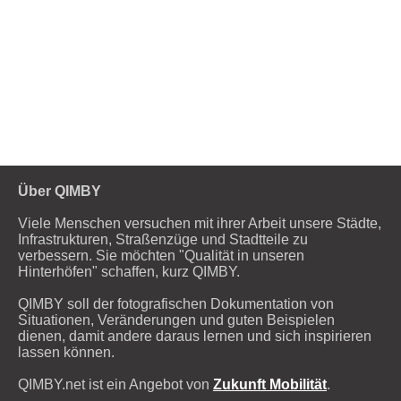
Über QIMBY
Viele Menschen versuchen mit ihrer Arbeit unsere Städte,
Infrastrukturen, Straßenzüge und Stadtteile zu
verbessern. Sie möchten "Qualität in unseren
Hinterhöfen" schaffen, kurz QIMBY.
QIMBY soll der fotografischen Dokumentation von
Situationen, Veränderungen und guten Beispielen
dienen, damit andere daraus lernen und sich inspirieren
lassen können.
QIMBY.net ist ein Angebot von
Zukunft Mobilität
.