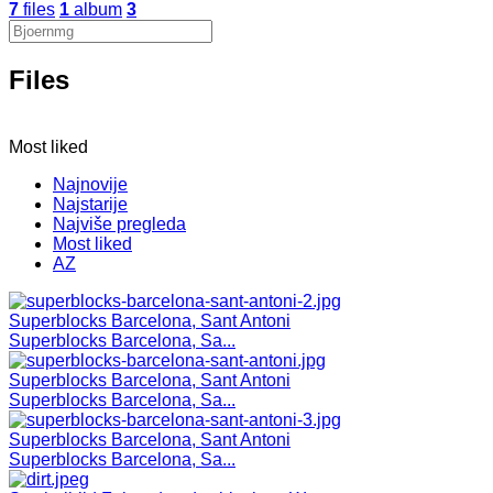
7
files
1
album
3
Files
Most liked
Najnovije
Najstarije
Najviše pregleda
Most liked
AZ
Superblocks Barcelona, Sant Antoni
Superblocks Barcelona, Sa...
Superblocks Barcelona, Sant Antoni
Superblocks Barcelona, Sa...
Superblocks Barcelona, Sant Antoni
Superblocks Barcelona, Sa...