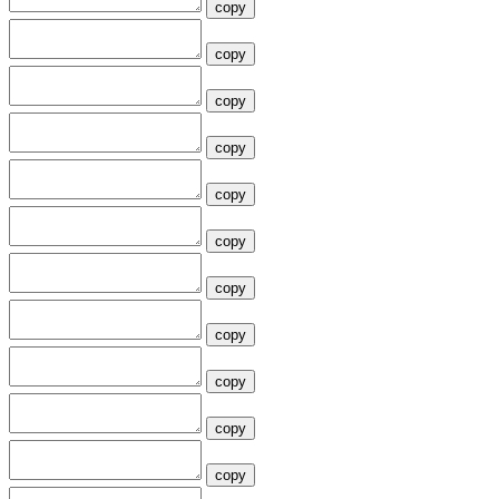
copy
copy
copy
copy
copy
copy
copy
copy
copy
copy
copy