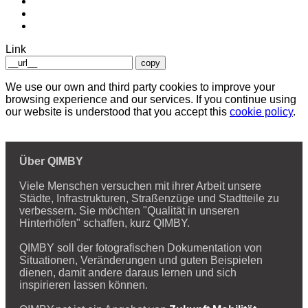
Link
copy
We use our own and third party cookies to improve your
browsing experience and our services. If you continue using
our website is understood that you accept this
cookie policy
.
Über QIMBY
Viele Menschen versuchen mit ihrer Arbeit unsere
Städte, Infrastrukturen, Straßenzüge und Stadtteile zu
verbessern. Sie möchten "Qualität in unseren
Hinterhöfen" schaffen, kurz QIMBY.
QIMBY soll der fotografischen Dokumentation von
Situationen, Veränderungen und guten Beispielen
dienen, damit andere daraus lernen und sich
inspirieren lassen können.