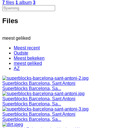
7
files
1
album
3
Files
meest geliked
Meest recent
Oudste
Meest bekeken
meest geliked
AZ
Superblocks Barcelona, Sant Antoni
Superblocks Barcelona, Sa...
Superblocks Barcelona, Sant Antoni
Superblocks Barcelona, Sa...
Superblocks Barcelona, Sant Antoni
Superblocks Barcelona, Sa...