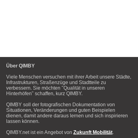
Über QIMBY
Viele Menschen versuchen mit ihrer Arbeit unsere Städte,
Infrastrukturen, Straßenzüge und Stadtteile zu
verbessern. Sie möchten "Qualität in unseren
Hinterhöfen" schaffen, kurz QIMBY.
QIMBY soll der fotografischen Dokumentation von
Situationen, Veränderungen und guten Beispielen
dienen, damit andere daraus lernen und sich inspirieren
lassen können.
QIMBY.net ist ein Angebot von
Zukunft Mobilität
.