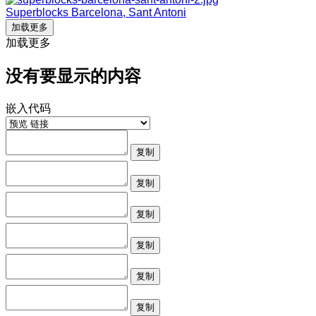
Superblocks Barcelona, Sant Antoni
加载更多
加载更多
没有要显示的内容
嵌入代码
复制
复制
复制
复制
复制
复制