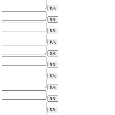
复制
复制
复制
复制
复制
复制
复制
复制
复制
复制