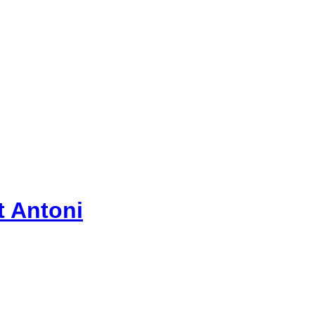
t Antoni