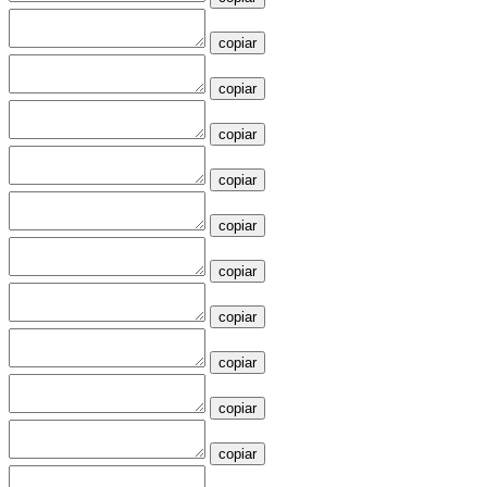
copiar
copiar
copiar
copiar
copiar
copiar
copiar
copiar
copiar
copiar