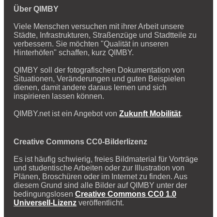
Über QIMBY
Viele Menschen versuchen mit ihrer Arbeit unsere
Städte, Infrastrukturen, Straßenzüge und Stadtteile zu
verbessern. Sie möchten "Qualität in unseren
Hinterhöfen" schaffen, kurz QIMBY.
QIMBY soll der fotografischen Dokumentation von
Situationen, Veränderungen und guten Beispielen
dienen, damit andere daraus lernen und sich
inspirieren lassen können.
QIMBY.net ist ein Angebot von
Zukunft Mobilität
.
Creative Commons CC0-Bilderlizenz
Es ist häufig schwierig, freies Bildmaterial für Vorträge
und studentische Arbeiten oder zur Illustration von
Plänen, Broschüren oder im Internet zu finden. Aus
diesem Grund sind alle Bilder auf QIMBY unter der
bedingungslosen
Creative Commons CC0 1.0
Universell-Lizenz
veröffentlicht.