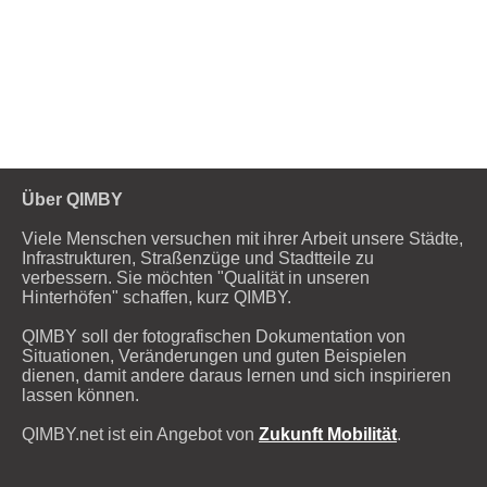
Über QIMBY
Viele Menschen versuchen mit ihrer Arbeit unsere Städte,
Infrastrukturen, Straßenzüge und Stadtteile zu
verbessern. Sie möchten "Qualität in unseren
Hinterhöfen" schaffen, kurz QIMBY.
QIMBY soll der fotografischen Dokumentation von
Situationen, Veränderungen und guten Beispielen
dienen, damit andere daraus lernen und sich inspirieren
lassen können.
QIMBY.net ist ein Angebot von
Zukunft Mobilität
.