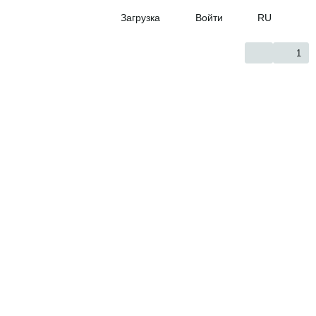
Загрузка
Войти
RU
1