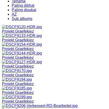
Terlama
Paling dilihat
Paling disukai
AZ
Sub albums
Projekt Graefekiez
Projekt Graefekiez
Projekt Graefekiez
Projekt Graefekiez
Projekt Graefekiez
Projekt Graefekiez
Projekt Graefekiez
Projekt Graefekiez
Projekt Graefekiez