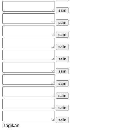
salin
salin
salin
salin
salin
salin
salin
salin
salin
salin
Bagikan